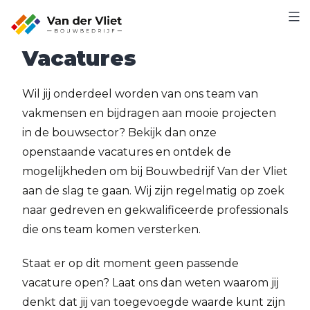
Skip
to
Vacatures
content
Wil jij onderdeel worden van ons team van
vakmensen en bijdragen aan mooie projecten
in de bouwsector? Bekijk dan onze
openstaande vacatures en ontdek de
mogelijkheden om bij Bouwbedrijf Van der Vliet
aan de slag te gaan. Wij zijn regelmatig op zoek
naar gedreven en gekwalificeerde professionals
die ons team komen versterken.
Staat er op dit moment geen passende
vacature open? Laat ons dan weten waarom jij
denkt dat jij van toegevoegde waarde kunt zijn