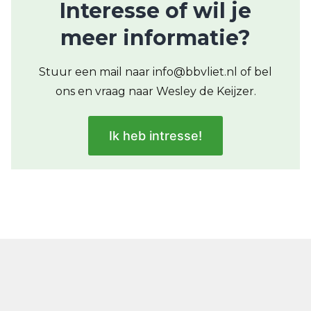
Interesse of wil je
meer informatie?
Stuur een mail naar info@bbvliet.nl of bel
ons en vraag naar Wesley de Keijzer.
Ik heb intresse!