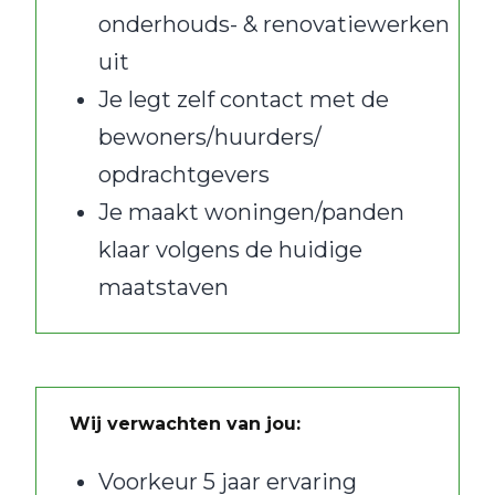
onderhouds- & renovatiewerken
uit
Je legt zelf contact met de
bewoners/huurders/
opdrachtgevers
Je maakt woningen/panden
klaar volgens de huidige
maatstaven
Wij verwachten van jou:
Voorkeur 5 jaar ervaring