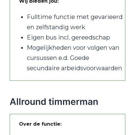
Wij bieden jou:
Fulltime functie met gevarieerd
en zelfstandig werk
Eigen bus incl. gereedschap
Mogelijkheden voor volgen van
cursussen e.d. Goede
secundaire arbeidsvoorwaarden
Allround timmerman
Over de functie: