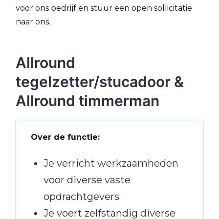
voor ons bedrijf en stuur een open sollicitatie
naar ons.
Allround
tegelzetter/stucadoor &
Allround timmerman
Over de functie:
Je verricht werkzaamheden
voor diverse vaste
opdrachtgevers
Je voert zelfstandig diverse