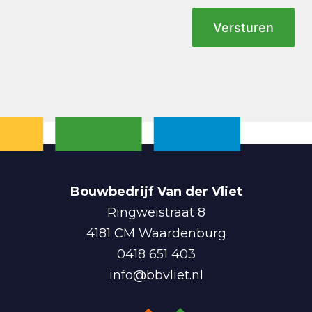
Bouwbedrijf Van der Vliet
Ringweistraat 8
4181 CM Waardenburg
0418 651 403
info@bbvliet.nl