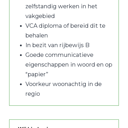
zelfstandig werken in het
vakgebied
VCA diploma of bereid dit te
behalen
In bezit van rijbewijs B
Goede communicatieve
eigenschappen in woord en op
“papier”
Voorkeur woonachtig in de
regio