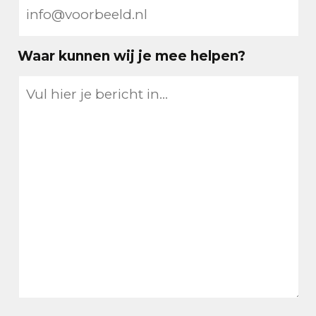
Waar kunnen wij je mee helpen?