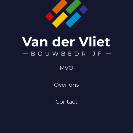
MVO
Over ons
Contact