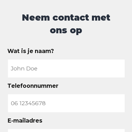
Neem contact met
ons op
Wat is je naam?
Telefoonnummer
E-mailadres