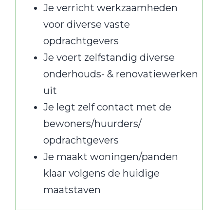
Je verricht werkzaamheden
voor diverse vaste
opdrachtgevers
Je voert zelfstandig diverse
onderhouds- & renovatiewerken
uit
Je legt zelf contact met de
bewoners/huurders/
opdrachtgevers
Je maakt woningen/panden
klaar volgens de huidige
maatstaven