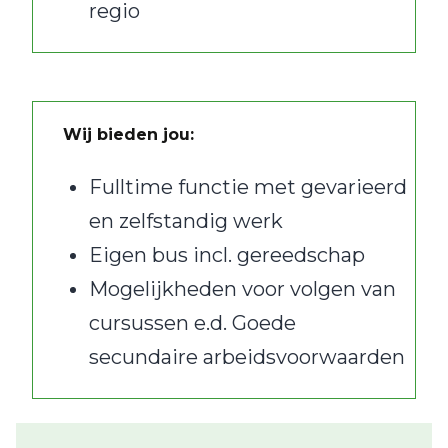
regio
Wij bieden jou:
Fulltime functie met gevarieerd
en zelfstandig werk
Eigen bus incl. gereedschap
Mogelijkheden voor volgen van
cursussen e.d. Goede
secundaire arbeidsvoorwaarden