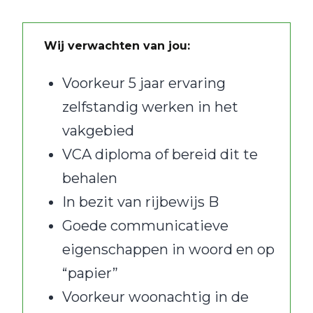
Wij verwachten van jou:
Voorkeur 5 jaar ervaring
zelfstandig werken in het
vakgebied
VCA diploma of bereid dit te
behalen
In bezit van rijbewijs B
Goede communicatieve
eigenschappen in woord en op
“papier”
Voorkeur woonachtig in de